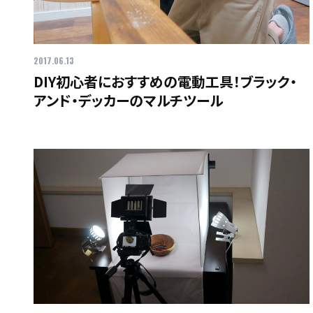
2017.06.13
DIY初心者におすすめの電動工具！ブラック・
アンド・デッカーのマルチツール