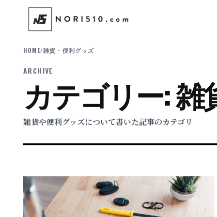
HOME
/
雑貨・便利グッズ
ARCHIVE
カテゴリー:
雑
雑貨や便利グッズについて書いた記事のカテゴリ