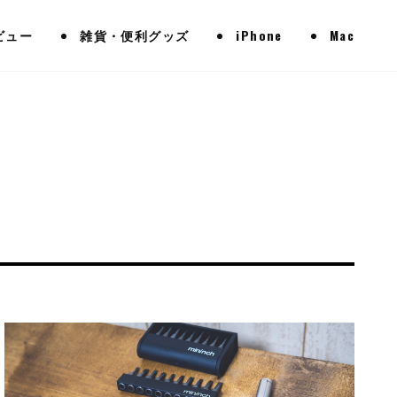
ビュー
雑貨・便利グッズ
iPhone
Mac