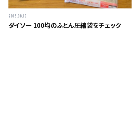
2015.08.13
ダイソー 100均のふとん圧縮袋をチェック