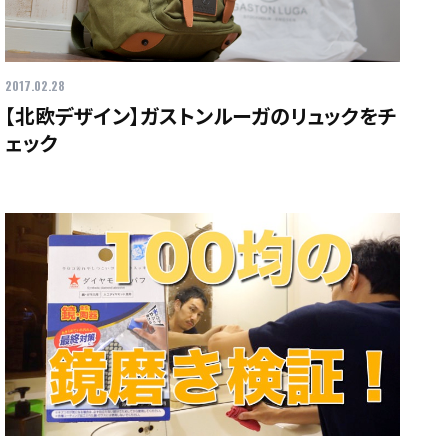
2017.02.28
【北欧デザイン】ガストンルーガのリュックをチ
ェック