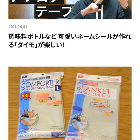
2017.04.01
調味料ボトルなど 可愛いネームシールが作れ
る「ダイモ」が楽しい！