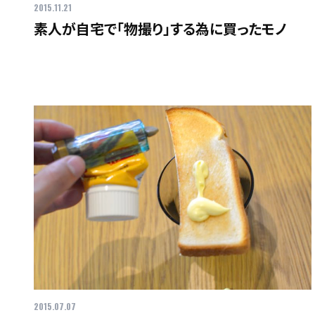
2015.11.21
素人が自宅で「物撮り」する為に買ったモノ
2015.07.07