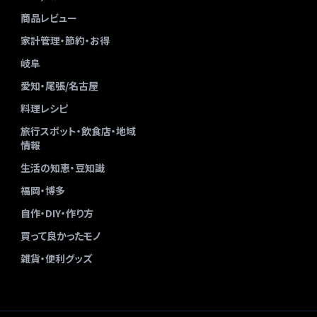
商品レビュー
家計管理・節約・お得
岐阜
愛知・尾張/名古屋
料理レシピ
旅行スポット・飲食店・地域
情報
生活の知恵・豆知識
福岡・博多
自作・DIY・作り方
買って良かったモノ
雑貨・便利グッズ