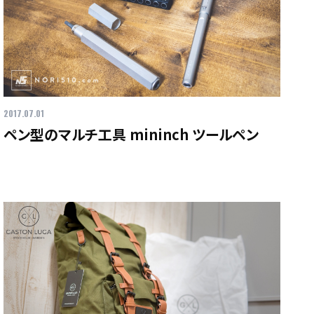
2017.07.01
ペン型のマルチ工具 mininch ツールペン