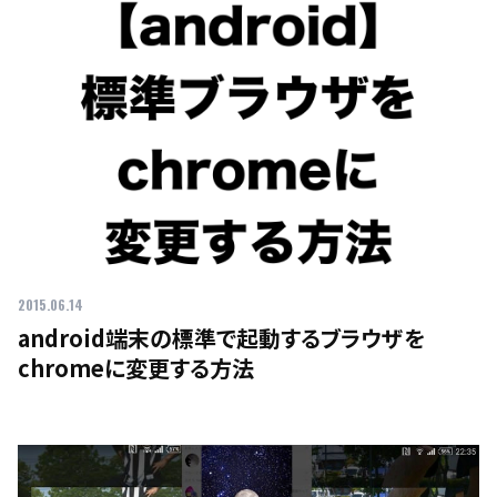
2015.06.14
android端末の標準で起動するブラウザを
chromeに変更する方法