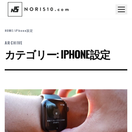
HOME
/
iPhone設定
ARCHIVE
カテゴリー:
IPHONE設定