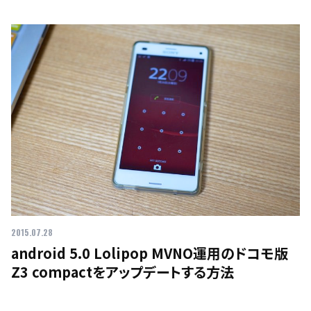
2015.07.28
android 5.0 Lolipop MVNO運用のドコモ版
Z3 compactをアップデートする方法