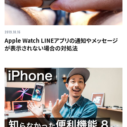
2019.10.16
Apple Watch LINEアプリの通知やメッセージ
が表示されない場合の対処法