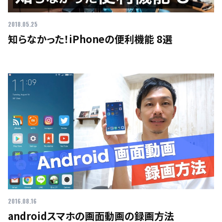
2018.05.25
知らなかった！iPhoneの便利機能 8選
2016.08.16
androidスマホの画面動画の録画方法