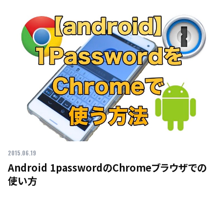
2015.06.19
Android 1passwordのChromeブラウザでの
使い方