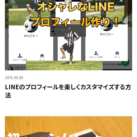
2015.06.06
LINEのプロフィールを楽しくカスタマイズする方
法