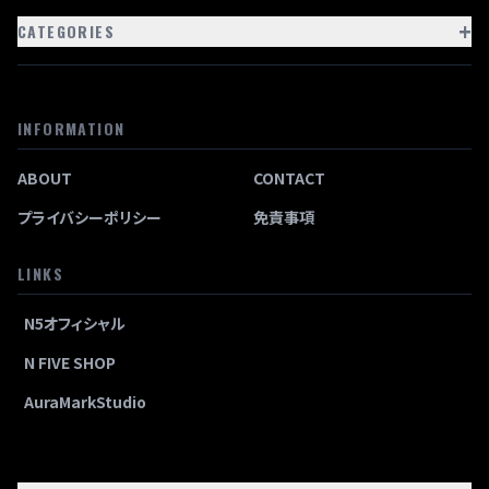
+
CATEGORIES
INFORMATION
ABOUT
CONTACT
プライバシーポリシー
免責事項
LINKS
N5オフィシャル
N FIVE SHOP
AuraMarkStudio