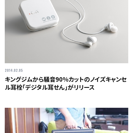
2014.02.05
キングジムから騒音90%カットのノイズキャンセ
ル耳栓「デジタル耳せん」がリリース