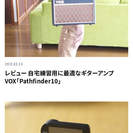
2013.03.24
レビュー 自宅練習用に最適なギターアンプ
VOX「Pathfinder10」