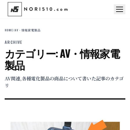
HOME
/
AV・情報家電製品
ARCHIVE
カテゴリー:
AV・情報家電
製品
AV関連,各種電化製品の商品について書いた記事のカテゴ
リ