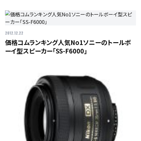
2012.12.22
価格コムランキング人気No1ソニーのトールボ
ーイ型スピーカー「SS-F6000」