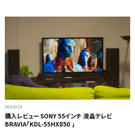
2013.01.22
購入レビュー SONY 55インチ 液晶テレビ
BRAVIA「KDL-55HX850 」