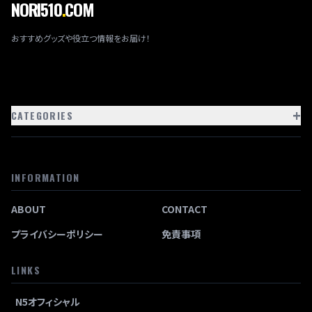
NORI510
.
COM
り
おすすめグッズや役立つ情報をお届け！
+
CATEGORIES
INFORMATION
ABOUT
CONTACT
プライバシーポリシー
免責事項
LINKS
N5オフィシャル