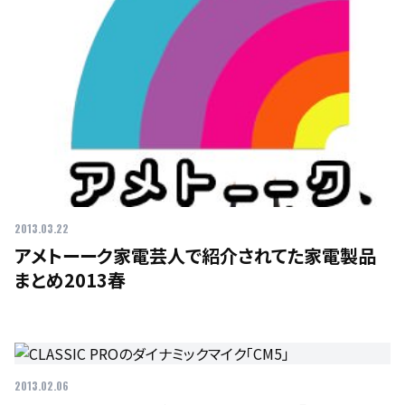
2013.03.22
アメトーーク家電芸人で紹介されてた家電製品
まとめ2013春
2013.02.06