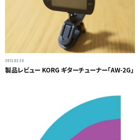
2013.03.24
製品レビュー KORG ギターチューナー「AW-2G」