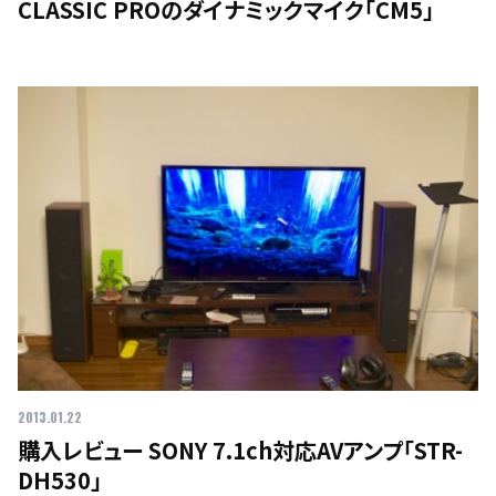
CLASSIC PROのダイナミックマイク「CM5」
2013.01.22
購入レビュー SONY 7.1ch対応AVアンプ「STR-
DH530」