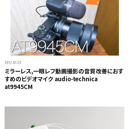
2017.01.22
ミラーレス,一眼レフ動画撮影の音質改善におす
すめのビデオマイク audio-technica
at9945CM