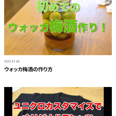
2015.07.06
ウォッカ梅酒の作り方