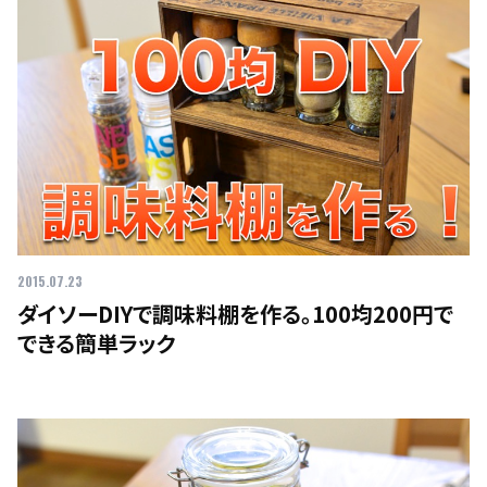
2015.07.23
ダイソーDIYで調味料棚を作る。100均200円で
できる簡単ラック