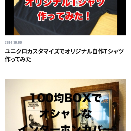
2014.10.09
ユニクロカスタマイズでオリジナル自作Tシャツ
作ってみた