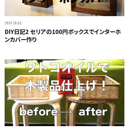
2014.10.02
DIY日記2 セリアの100円ボックスでインターホ
ンカバー作り