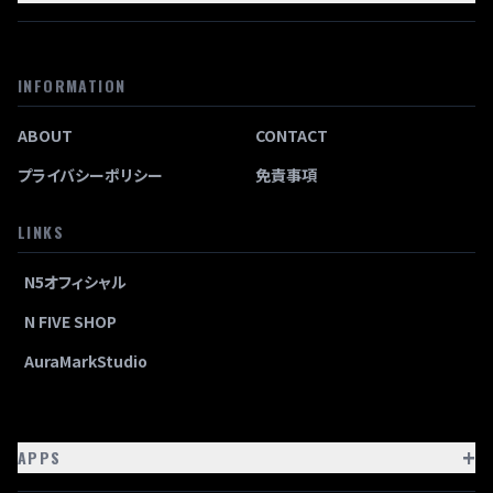
INFORMATION
ABOUT
CONTACT
プライバシーポリシー
免責事項
LINKS
N5オフィシャル
N FIVE SHOP
AuraMarkStudio
+
APPS