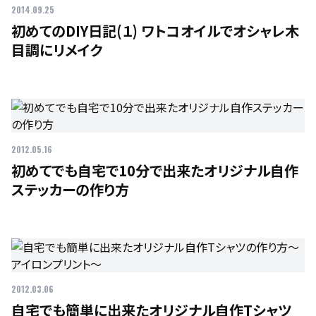
2014.09.25
初めてのDIY日記(１) ワトコオイルでオシャレ木
目調にリメイク
2012.05.16
初めてでも自宅で10分で出来たオリジナル自作
ステッカーの作り方
2012.03.06
自宅でも簡単に出来たオリジナル自作Tシャツ