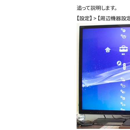
追って説明します。
【設定】 > 【周辺機器設定