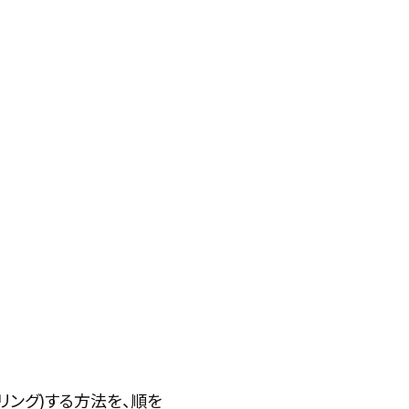
アリング)する方法を、順を