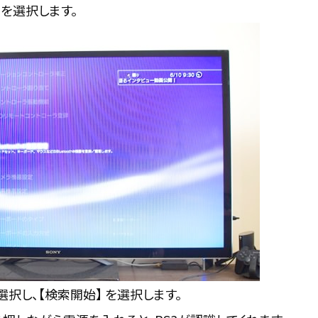
】 を選択します。
選択し、【検索開始】 を選択します。