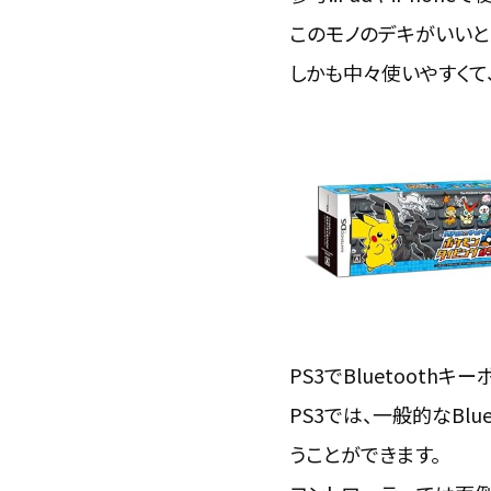
このモノのデキがいいと
しかも中々使いやすくて、
PS3でBluetooth
PS3では、一般的なBl
うことができます。