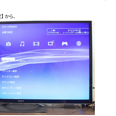
】 から、