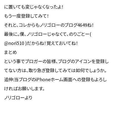
に置いても変じゃなくなったよ！
もう一度登録してみて！
それと、コレからもノリゴローのブログ4649ね！
最後に。僕、ノリゴローじゃなくて、のりごとー(
@nori510 )だからね！覚えておいてね！
まとめ
という事でブロガーの皆様、ブログのアイコンを登録し
てない方は、取り急ぎ登録してみては如何でしょうか。
追伸:当ブログのiPhoneホーム画面への登録もよろし
ければお願いします。
ノリゴローより