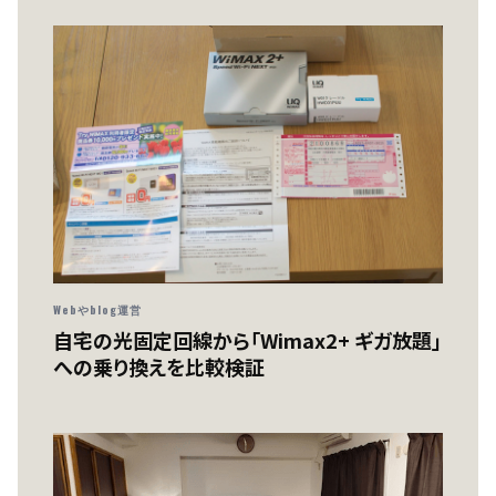
Webやblog運営
自宅の光固定回線から「Wimax2+ ギガ放題」
への乗り換えを比較検証