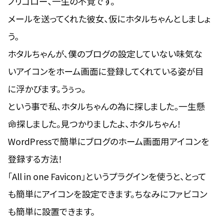
ノリゴロー、一生の不覚です。
メールを送ってくれた彼女、仮にホタルちゃんとしましょ
う。
ホタルちゃんが、僕のブログの設定していない味気な
いアイコンをホーム画面に登録してくれている姿が目
に浮かびます。うぅっ。
という事で私、ホタルちゃんの為に探しました。一生懸
命探しました。見つかりましたよ、ホタルちゃん！
WordPressで簡単にブログのホーム画面用アイコンを
登録する方法！
「
All in one Favicon
」というプラグインを使うと、とって
も簡単にアイコンを設定できます。ちなみにファビコン
も簡単に設置できます。