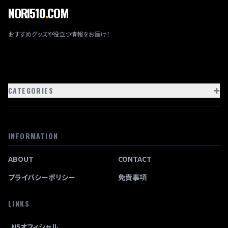
NORI510
.
COM
おすすめグッズや役立つ情報をお届け！
+
CATEGORIES
INFORMATION
ABOUT
CONTACT
プライバシーポリシー
免責事項
LINKS
N5オフィシャル