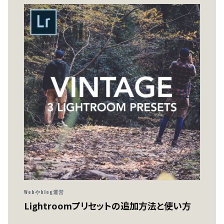
Webやblog運営
Lightroomプリセットの追加方法と使い方