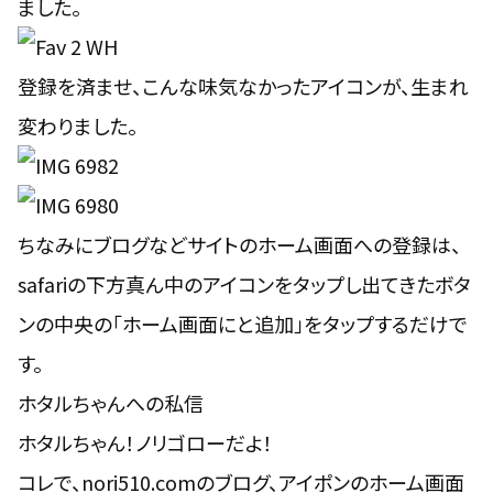
ました。
登録を済ませ、こんな味気なかったアイコンが、生まれ
変わりました。
ちなみにブログなどサイトのホーム画面への登録は、
safariの下方真ん中のアイコンをタップし出てきたボタ
ンの中央の「ホーム画面にと追加」をタップするだけで
す。
ホタルちゃんへの私信
ホタルちゃん！ノリゴローだよ！
コレで、nori510.comのブログ、アイポンのホーム画面