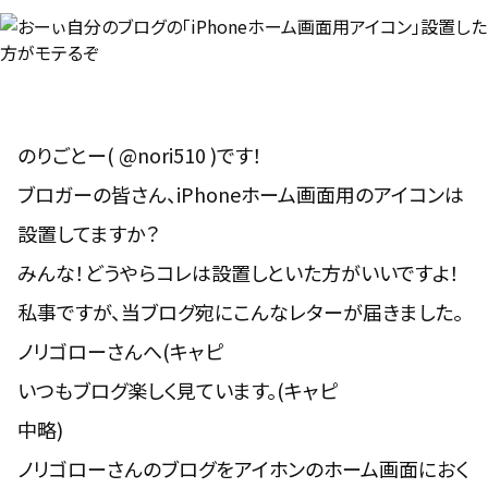
のりごとー( @nori510 )です！
ブロガーの皆さん、iPhoneホーム画面用のアイコンは
設置してますか？
みんな！どうやらコレは設置しといた方がいいですよ！
私事ですが、当ブログ宛にこんなレターが届きました。
ノリゴローさんへ(キャピ
いつもブログ楽しく見ています。(キャピ
中略)
ノリゴローさんの
ブログをアイホンのホーム画面におく