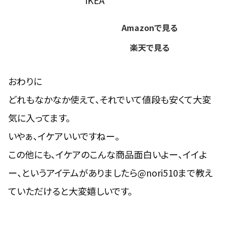
IKEA
Amazonで見る
楽天で見る
おわりに
どれもなかなか使えて、それでいて値段も安くて大変
気に入ってます。
いやぁ、イケアいいですねー。
この他にも、イケアのこんな商品面白いよー、イイよ
ー、というアイテムがありましたら@nori510まで教え
ていただけると大変嬉しいです。