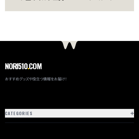
NORI510
.
COM
おすすめグッズや役立つ情報をお届け！
+
CATEGORIES