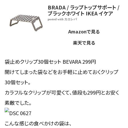
BRADA / ラップトップサポート /
ブラックホワイト IKEA イケア
posted with
カエレバ
Amazonで見る
楽天で見る
袋止めクリップ30個セット BEVARA 299円
開けてしまった袋などをお手軽に止めておくクリップ
30個セット。
カラフルなクリップが可愛くて、値段も299円とお安く
素敵でした。
こんな感じの食べかけの袋は、