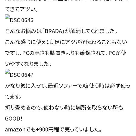
てきてアツい。
そんなお悩みは「BRADA」が解消してくれました。
こんな感じに使えば、足にアツさが伝わることもない
ですし、PCの高さも膝置きよりも確保されて、PCが使
いやすくなりました。
かなり気に入って、最近ソファーでAir使う時は必ず使っ
てます。
折り畳めるので、使わない時に場所を取らない所も
GOOD！
amazonでも+900円程で売っていました。