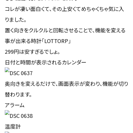
コレが凄い面白くて、その上安くてめちゃくちゃ気に入
りました。
置く向きをクルクルと回転させることで、機能を変える
事が出来る時計「LOTTORP」
299円は安すぎるでしょ。
日付と時間が表示されるカレンダー
奥向きを変えるだけで、画面表示が変わり、機能が切り
替わります。
アラーム
温度計