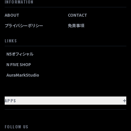
INFORMATION
ABOUT
CONTACT
プライバシーポリシー
免責事項
LINKS
N5オフィシャル
N FIVE SHOP
AuraMarkStudio
+
APPS
FOLLOW US