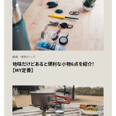
雑貨・便利グッズ
地味だけどあると便利な小物6点を紹介！
【MY定番】