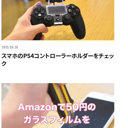
2015.06.10
スマホのPS4コントローラーホルダーをチェッ
ク