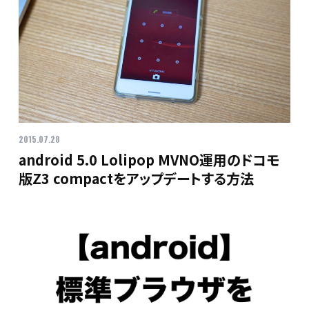
2015.07.28
android 5.0 Lolipop MVNO運用のドコモ
版Z3 compactをアップデートする方法