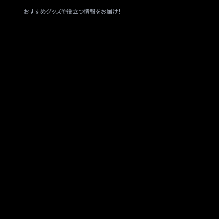
おすすめグッズや役立つ情報をお届け！