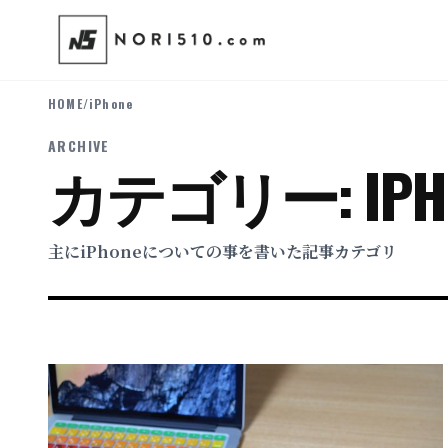
HOME
/
iPhone
ARCHIVE
カテゴリー:
IPH
主にiPhoneについての事を書いた記事カテゴリ