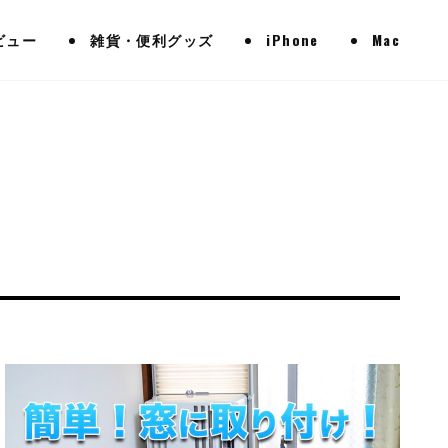
ビュー
雑貨・便利グッズ
iPhone
Mac