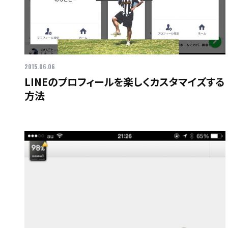
2015.06.06
LINEのプロフィールを楽しくカスタマイズする
方法