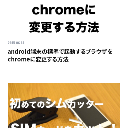
2015.06.14
android端末の標準で起動するブラウザを
chromeに変更する方法