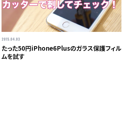
2015.04.03
たった50円iPhone6Plusのガラス保護フィル
ムを試す