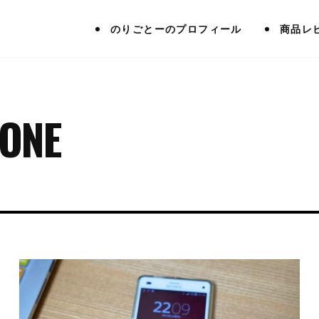
のりごとーのプロフィール
商品レ
ONE