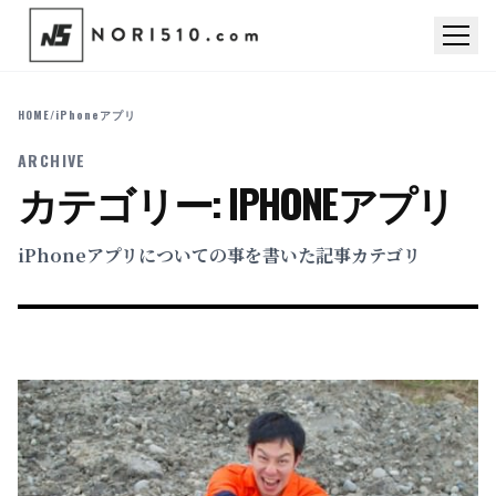
HOME
/
iPhoneアプリ
ARCHIVE
カテゴリー:
IPHONEアプリ
iPhoneアプリについての事を書いた記事カテゴリ