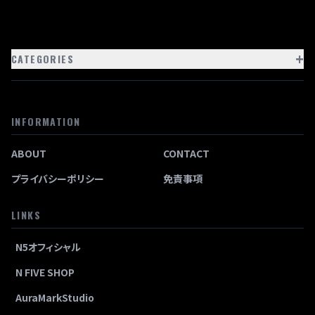
+
CATEGORIES
INFORMATION
ABOUT
CONTACT
プライバシーポリシー
免責事項
LINKS
N5オフィシャル
N FIVE SHOP
AuraMarkStudio