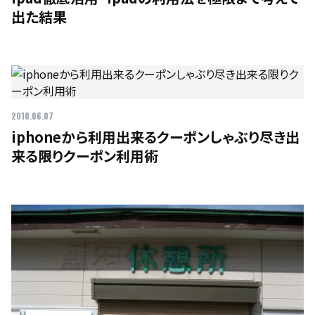
出た結果
2010.06.07
iphoneから利用出来るクーポンしゃぶり尽き出
来る限りクーポン利用術