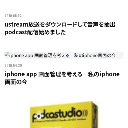
2010.05.03
ustream放送をダウンロードして音声を抽出
podcast配信始めました
2010.04.29
iphone app 画面管理を考える 私のiphone
画面の今