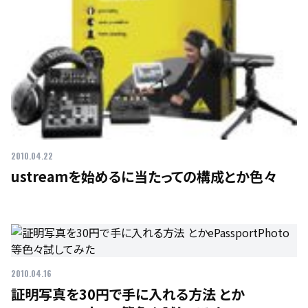
2010.04.22
ustreamを始めるに当たっての構成とか色々
2010.04.16
証明写真を30円で手に入れる方法 とか