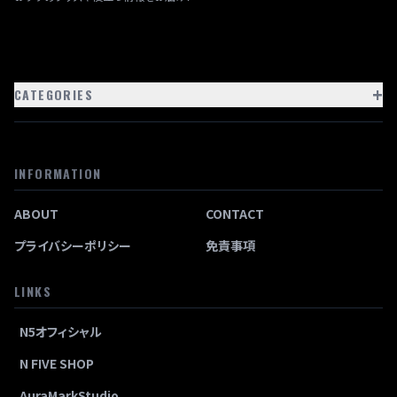
+
CATEGORIES
INFORMATION
ABOUT
CONTACT
プライバシーポリシー
免責事項
LINKS
N5オフィシャル
N FIVE SHOP
AuraMarkStudio