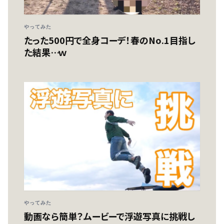
やってみた
たった500円で全身コーデ！春のNo.1目指し
た結果…ｗ
やってみた
動画なら簡単？ムービーで浮遊写真に挑戦し