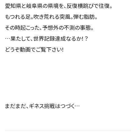
愛知県と岐阜県の県境を、反復横跳びで往復。
もつれる足。吹き荒れる突風。弾む脂肪。
その時起こった、予想外の不測の事態。
…果たして、世界記録達成なるか！？
どうぞ動画でご覧下さい！
まだまだ、ギネス挑戦はつづく…