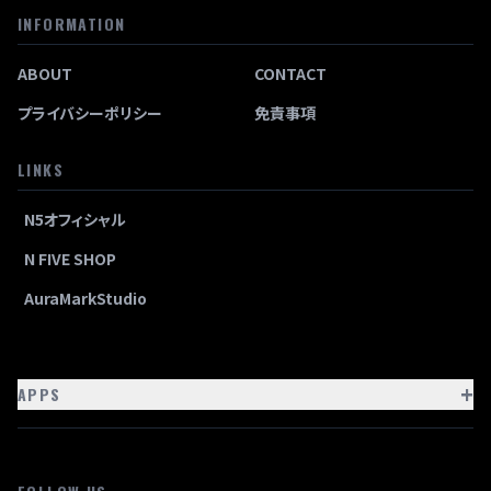
INFORMATION
ABOUT
CONTACT
プライバシーポリシー
免責事項
LINKS
N5オフィシャル
N FIVE SHOP
AuraMarkStudio
+
APPS