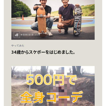
やってみた
34歳からスケボーをはじめました。