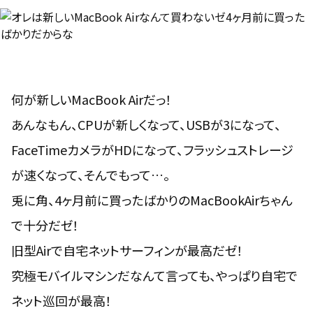
何が新しいMacBook Airだっ！
あんなもん、CPUが新しくなって、USBが3になって、
FaceTimeカメラがHDになって、フラッシュストレージ
が速くなって、そんでもって…。
兎に角、
4ヶ月前に買ったばかりのMacBookAirちゃん
で十分だゼ！
旧型Airで自宅ネットサーフィンが最高だゼ！
究極モバイルマシンだなんて言っても、やっぱり自宅で
ネット巡回が最高！