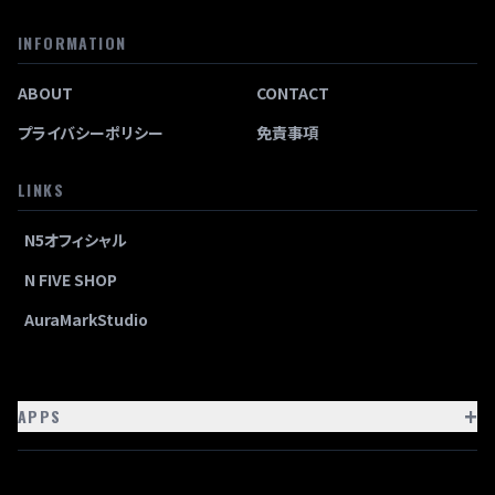
INFORMATION
ABOUT
CONTACT
プライバシーポリシー
免責事項
LINKS
N5オフィシャル
N FIVE SHOP
AuraMarkStudio
+
APPS