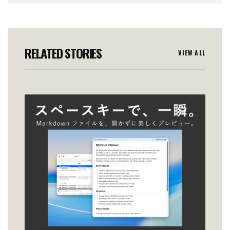
RELATED STORIES
VIEW ALL