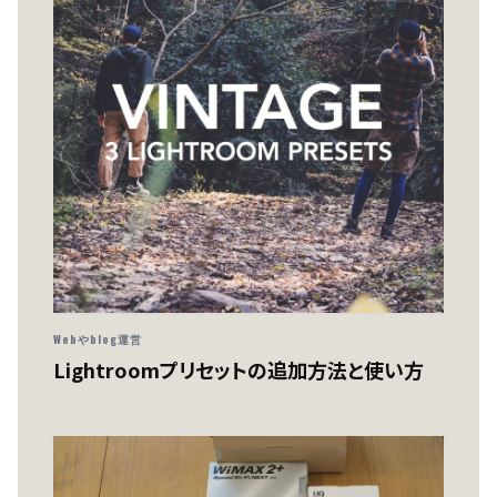
Webやblog運営
Lightroomプリセットの追加方法と使い方