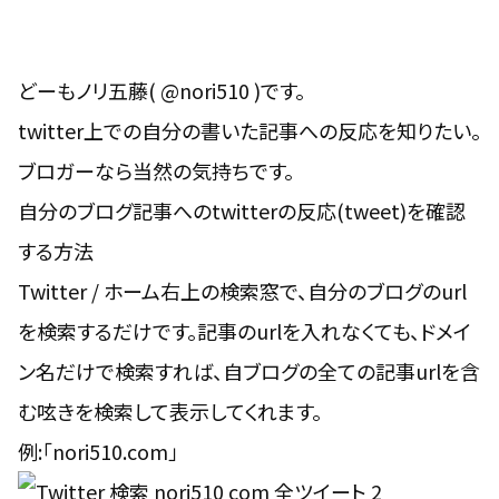
どーもノリ五藤( @nori510 )です。
twitter上での自分の書いた記事への反応を知りたい。
ブロガーなら当然の気持ちです。
自分のブログ記事へのtwitterの反応(tweet)を確認
する方法
Twitter / ホーム右上の検索窓で、自分のブログのurl
を検索するだけです。記事のurlを入れなくても、ドメイ
ン名だけで検索すれば、自ブログの全ての記事urlを含
む呟きを検索して表示してくれます。
例:「nori510.com」