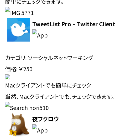
簡単にチェックできます。
TweetList Pro – Twitter Client
カテゴリ: ソーシャルネットワーキング
価格: ￥250
Macクライアントでも簡単にチェック
当然、Macクライアントでも、チェックできます。
夜フクロウ