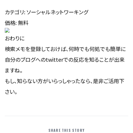
カテゴリ: ソーシャルネットワーキング
価格: 無料
おわりに
検索メモを登録しておけば、何時でも何処でも簡単に
自分のブログへのtwitterでの反応を知ることが出来
ますね。
もし、知らない方がいらっしゃったなら、是非ご活用下
さい。
SHARE THIS STORY