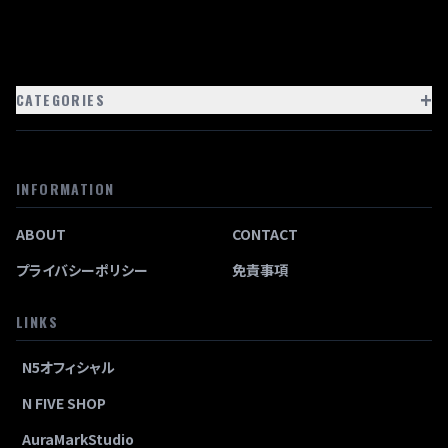
+
CATEGORIES
INFORMATION
ABOUT
CONTACT
プライバシーポリシー
免責事項
LINKS
N5オフィシャル
N FIVE SHOP
AuraMarkStudio