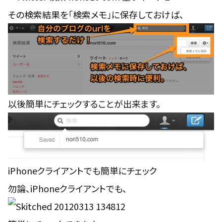
その検索結果を「検索メモ」に保存しておけば、
以後簡単にチェックすることが出来ます。
iPhoneクライアントでも簡単にチェック
勿論、iPhoneクライアントでも、