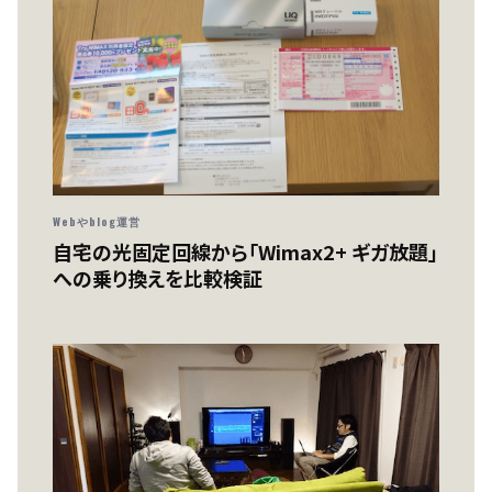
Webやblog運営
自宅の光固定回線から「Wimax2+ ギガ放題」
への乗り換えを比較検証