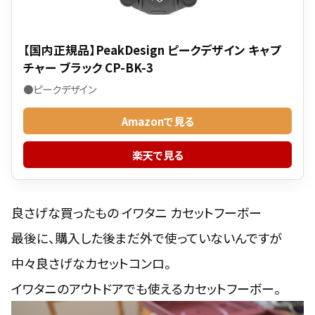
【国内正規品】PeakDesign ピークデザイン キャプ
チャー ブラック CP-BK-3
●ピークデザイン
Amazonで見る
楽天で見る
良さげな買ったもの イワタニ カセットフーボー
最後に、購入した後まだ外で使っていないんですが
中々良さげなカセットコンロ。
イワタニのアウトドアでも使えるカセットフーボー。