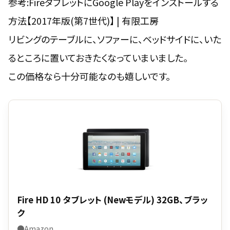
参考:
FireタブレットにGoogle Playをインストールする
方法【2017年版(第7世代)】 | 有限工房
リビングのテーブルに、ソファーに、ベッドサイドに、いた
るところに置いておきたくなっていまいました。
この価格なら十分可能なのも嬉しいです。
Fire HD 10 タブレット (Newモデル) 32GB、ブラッ
ク
●Amazon