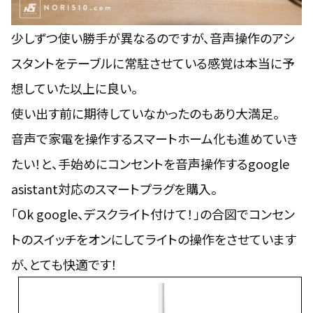
少しずつ使い勝手が異なるのですが、音声操作のアシ
スタントをテーブルに常駐させている感覚は本当に予
想していた以上に良い。
使い出す前に期待していなかったのもあり大満足。
音声で家電を操作するスマートホーム化も進めていき
たい！と、手始めにコンセントを音声操作するgoogle
asistant対応のスマートプラグを購入。
「Ok google、デスクライト付けて！」の合図でコンセン
トのスイッチをオンにしてライトの操作をさせています
が、とても快適です！