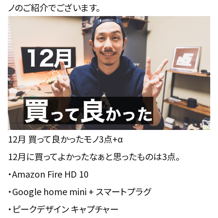
ノのご紹介でございます。
12月 買って良かったモノ3点+α
12月に買ってよかったなぁと思ったものは3点。
・Amazon Fire HD 10
・Google home mini + スマートプラグ
・ピークデザイン キャプチャー