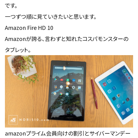
です。
一つずつ順に見ていきたいと思います。
Amazon Fire HD 10
Amazonが誇る、言わずと知れたコスパモンスターの
タブレット。
amazonプライム会員
向けの割引とサイバーマンデー