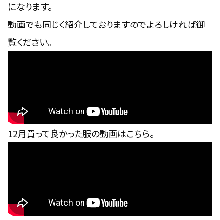
になります。
動画でも同じく紹介しておりますのでよろしければ御
覧ください。
12月買って良かった服の動画はこちら。