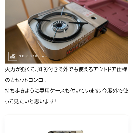
火力が強くて、風防付きで外でも使えるアウトドア仕様
のカセットコンロ。
持ち歩きように専用ケースも付いています。今度外で使
って見たいと思います！