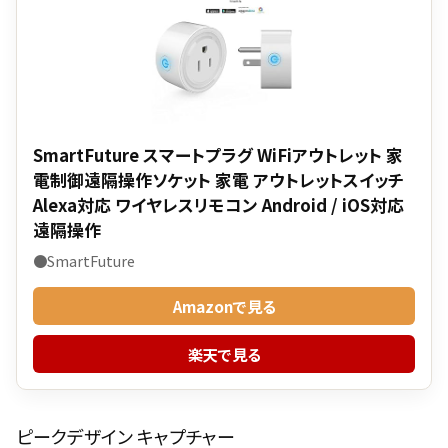
SmartFuture スマートプラグ WiFiアウトレット 家
電制御遠隔操作ソケット 家電 アウトレットスイッチ
Alexa対応 ワイヤレスリモコン Android / iOS対応
遠隔操作
●SmartFuture
Amazonで見る
楽天で見る
ピークデザイン キャプチャー