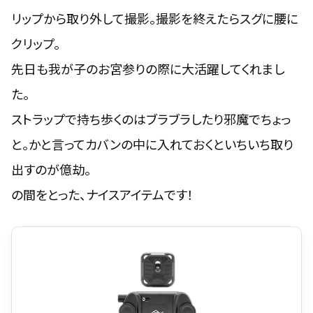
リップから取り外して撮影。撮影を終えたらスグに腰に
クリップ。
先日も我が子のお宮参りの際に大活躍してくれまし
た。
ストラップで持ち歩くのはブラブラしたり邪魔でちょっ
と。かと言ってカバンの中に入れておくといちいち取り
出すのが億劫。
の間をとった、ナイスアイテムです！