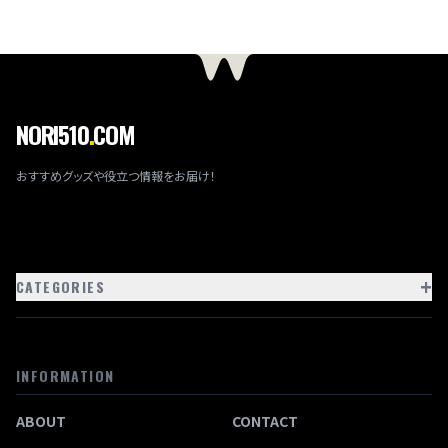
NORI510
.
COM
おすすめグッズや役立つ情報をお届け！
+
CATEGORIES
INFORMATION
ABOUT
CONTACT