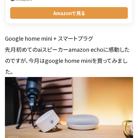
Amazonで見る
Google home mini + スマートプラグ
先月初めてのaiスピーカーamazon echoに感動した
のですが、今月はgoogle home miniを買ってみまし
た。