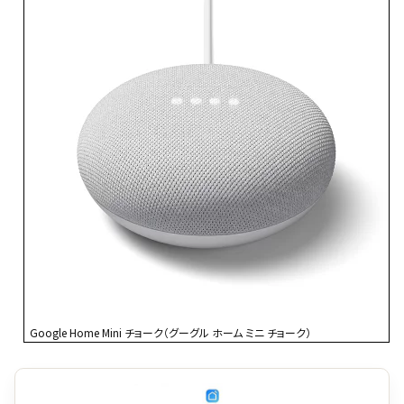
Google Home Mini チョーク（グーグル ホーム ミニ チョーク）