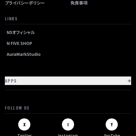
プライバシーポリシー
免責事項
LINKS
N5オフィシャル
N FIVE SHOP
AuraMarkStudio
+
APPS
FOLLOW US
X
I
Y
Twitter
Instagram
YouTube