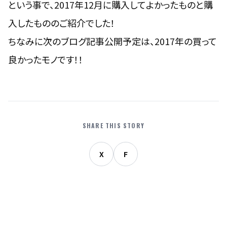
という事で、2017年12月に購入してよかったものと購
入したもののご紹介でした！
ちなみに次のブログ記事公開予定は、2017年の買って
良かったモノです！！
SHARE THIS STORY
X
F