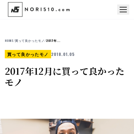
HOME
/
買って良かったモノ
/
2017年...
買って良かったモノ
2018.01.05
2017年12月に買って良かった
モノ