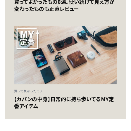
買ってよかったもの8選。使い続けて見え方が
変わったものも正直レビュー
買って良かったモノ
【カバンの中身】日常的に持ち歩いてるMY定
番アイテム