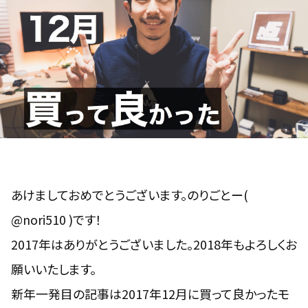
あけましておめでとうございます。のりごとー(
@nori510
)です！
2017年はありがとうございました。2018年もよろしくお
願いいたします。
新年一発目の記事は2017年12月に買って良かったモ