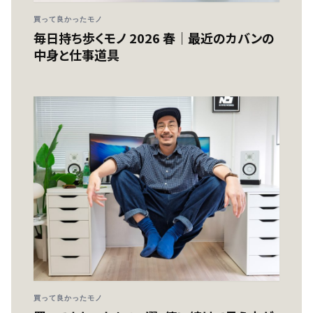
買って良かったモノ
毎日持ち歩くモノ 2026 春｜最近のカバンの
中身と仕事道具
買って良かったモノ