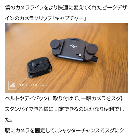
僕のカメラライフをより快適に変えてくれたピークデザ
インのカメラクリップ「キャプチャー」
ベルトやデイバックに取り付けて、一眼カメラをスグに
スタンバイできる様に固定できるのはかなり便利でし
た。
腰にカメラを固定して、シャッターチャンスでスグにク