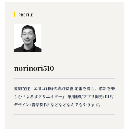
PROFILE
norinori510
愛知在住 | エヌゴ(株)代表取締役 定番を愛し、革新を楽
しむ「よろずクリエイター」 革/服飾/アプリ開発/DIY/
デザイン/音楽制作/ などなどなんでもやります。