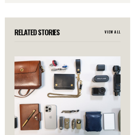
RELATED STORIES
VIEW ALL