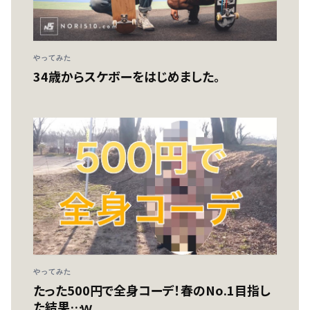
やってみた
34歳からスケボーをはじめました。
やってみた
たった500円で全身コーデ！春のNo.1目指し
た結果…ｗ