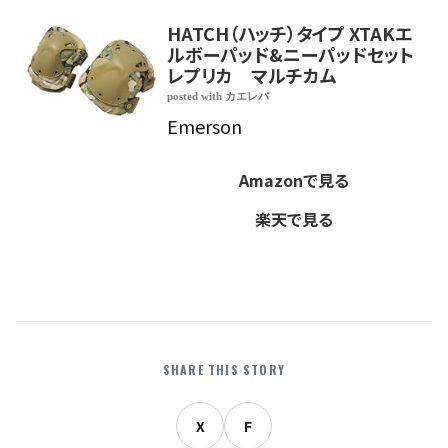
HATCH（ハッチ）タイプ XTAKエ
ルボーパッド&ニーパッドセット
レプリカ マルチカム
posted with
カエレバ
Emerson
Amazonで見る
楽天で見る
SHARE THIS STORY
X
F