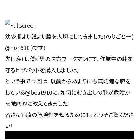
幼少期より誰より膝を大切にしてきました！のりごとー(
@nori510 )です！
先日私は、働く男の味方ワークマンにて、作業中の膝を
守るヒザパッドを購入しました。
という事で今回は、以前からあまりにも無防備な膝を
している
@beat910
に、如何にむき出しの膝が危険か
を徹底的に教えてきました！
皆さんも膝の危険性を知るためにも、どうぞご覧くださ
い！