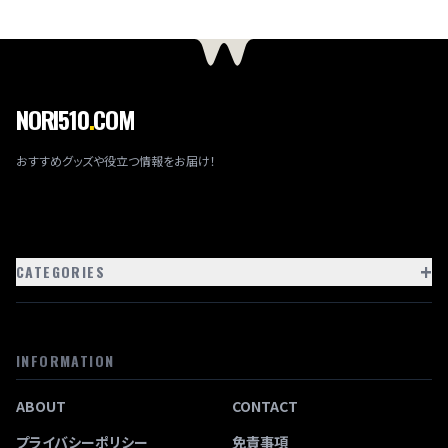
NORI510
.
COM
おすすめグッズや役立つ情報をお届け！
+
CATEGORIES
INFORMATION
ABOUT
CONTACT
プライバシーポリシー
免責事項