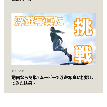
やってみた
動画なら簡単？ムービーで浮遊写真に挑戦し
てみた結果…