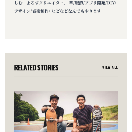
しむ「よろずクリエイター」 革/服飾/アプリ開発/DIY/
デザイン/音楽制作/ などなどなんでもやります。
RELATED STORIES
VIEW ALL