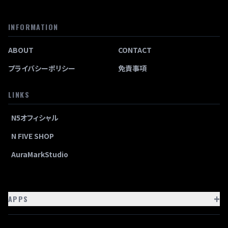
INFORMATION
ABOUT
CONTACT
プライバシーポリシー
免責事項
LINKS
N5オフィシャル
N FIVE SHOP
AuraMarkStudio
+
APPS