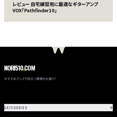
レビュー 自宅練習用に最適なギターアンプ
VOX「Pathfinder10」
NORI510
.
COM
おすすめグッズや役立つ情報をお届け！
+
CATEGORIES