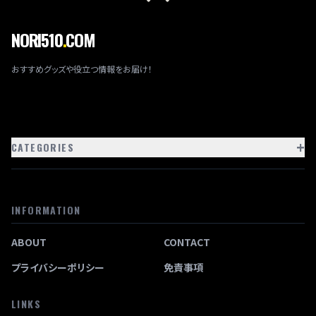
NORI510
.
COM
おすすめグッズや役立つ情報をお届け！
+
CATEGORIES
INFORMATION
ABOUT
CONTACT
プライバシーポリシー
免責事項
LINKS