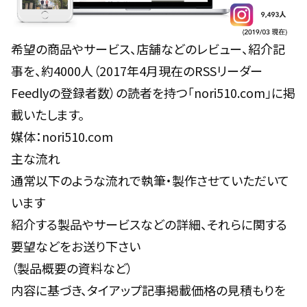
希望の商品やサービス、店舗などのレビュー、紹介記
事を、約4000人（2017年4月現在のRSSリーダー
Feedlyの登録者数）の読者を持つ「nori510.com」に掲
載いたします。
媒体：
nori510.com
主な流れ
通常以下のような流れで執筆・製作させていただいて
います
紹介する製品やサービスなどの詳細、それらに関する
要望などをお送り下さい
（製品概要の資料など）
内容に基づき、タイアップ記事掲載価格の見積もりを