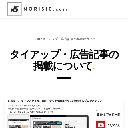
HOME
/
タイアップ・広告記事の掲載について
タイアップ・広告記事の
掲載について
.