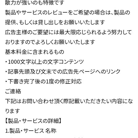
散力が強いのも特徴です
製品やサービスのレビューをご希望の場合は、製品の
提供、もしくは貸し出しをお願いいたします
広告主様のご要望には最大限応じられるよう努力して
おりますのでよろしくお願いいたします
基本料金に含まれるもの
・1000文字以上の文字コンテンツ
・記事先頭及び文末での広告先ページへのリンク
・下書き完了後の1度の修正対応
ご連絡
下記はお問い合わせ頂く際記載いただきたい内容にな
ります
【製品・サービスの詳細】
1.製品・サービス 名称