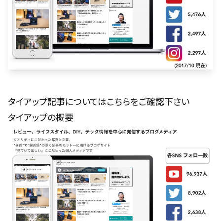
タイアップ記事についてはこちらをご確認下さい
タイアップの概要