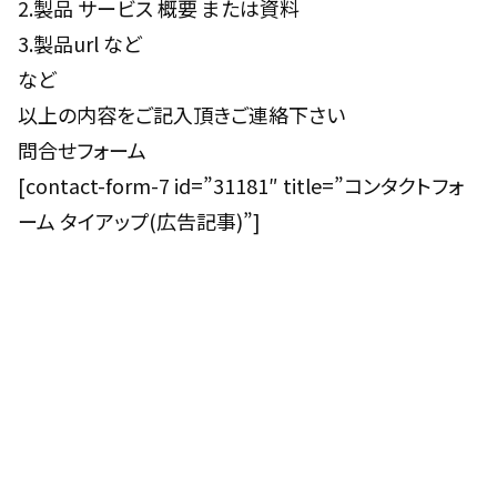
2.製品 サービス 概要 または資料
3.製品url など
など
以上の内容をご記入頂きご連絡下さい
問合せフォーム
[contact-form-7 id=”31181″ title=”コンタクトフォ
ーム タイアップ(広告記事)”]