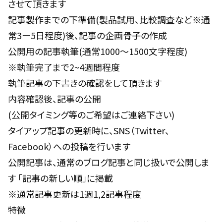
させて頂きます
記事製作までの下準備(製品試用、比較調査など※通
常3ー5日程度)後、記事の企画骨子の作成
公開用の記事執筆(通常1000〜1500文字程度)
※執筆完了まで2~4週間程度
執筆記事の下書きの確認をして頂きます
内容確認後、記事の公開
(公開タイミング等のご希望はご連絡下さい)
タイアップ記事の更新時に、SNS（Twitter、
Facebook）への投稿を行います
公開記事は、通常のブログ記事と同じ扱いで公開しま
す 「記事の新しい順」に掲載
※通常記事更新は1週1,2記事程度
特徴