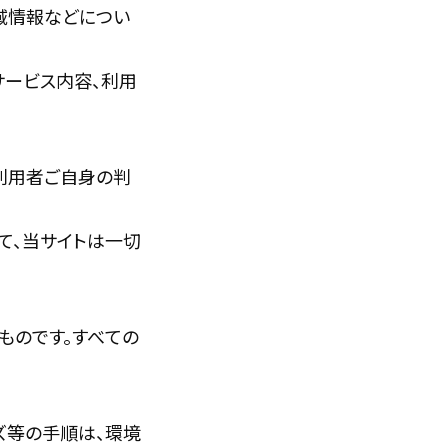
地域情報などについ
サービス内容、利用
利用者ご自身の判
て、当サイトは一切
ものです。すべての
イズ等の手順は、環境