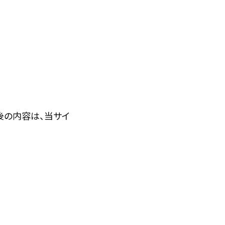
後の内容は、当サイ