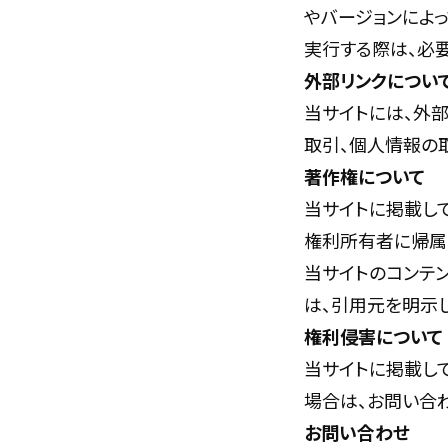
やバージョンによ
実行する際は、必
外部リンクについ
当サイトには、外部
取引、個人情報の
著作権について
当サイトに掲載し
権利所有者に帰属
当サイトのコンテ
は、引用元を明示
権利侵害について
当サイトに掲載し
場合は、お問い合
お問い合わせ