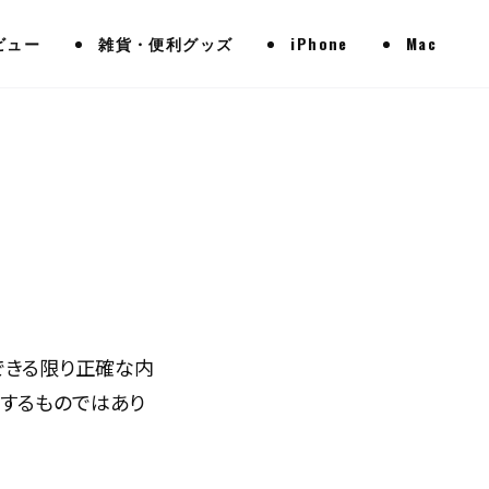
ビュー
雑貨・便利グッズ
iPhone
Mac
、できる限り正確な内
証するものではあり