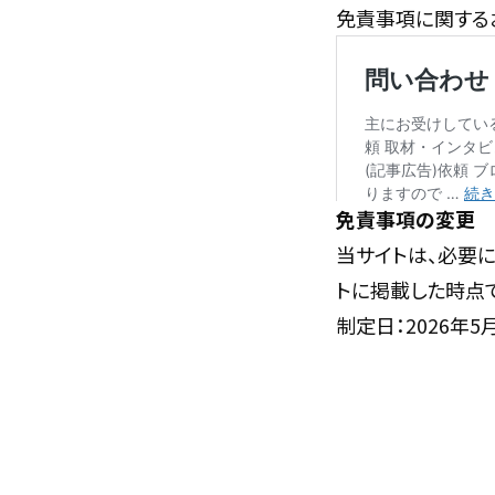
免責事項に関する
免責事項の変更
当サイトは、必要
トに掲載した時点
制定日：2026年5