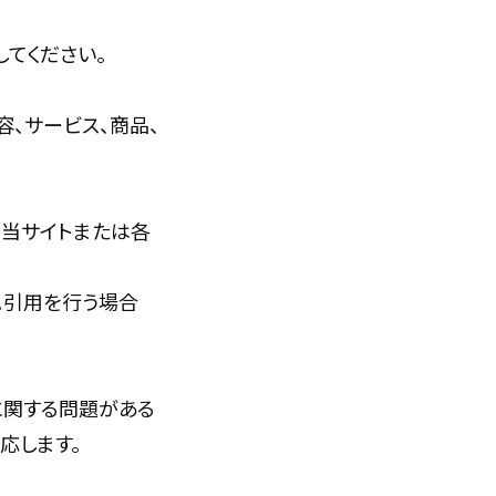
てください。
、サービス、商品、
、当サイトまたは各
。引用を行う場合
に関する問題がある
応します。