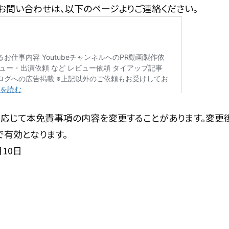
お問い合わせは、以下のページよりご連絡ください。
に応じて本免責事項の内容を変更することがあります。変更
で有効となります。
月10日