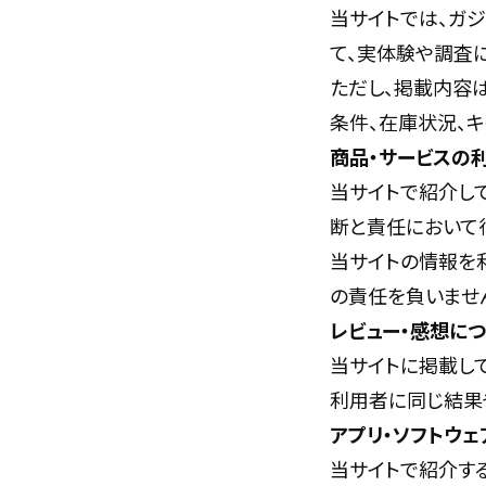
当サイトでは、ガジ
て、実体験や調査
ただし、掲載内容
条件、在庫状況、
商品・サービスの
当サイトで紹介し
断と責任において行
当サイトの情報を
の責任を負いませ
レビュー・感想に
当サイトに掲載し
利用者に同じ結果
アプリ・ソフトウェ
当サイトで紹介する