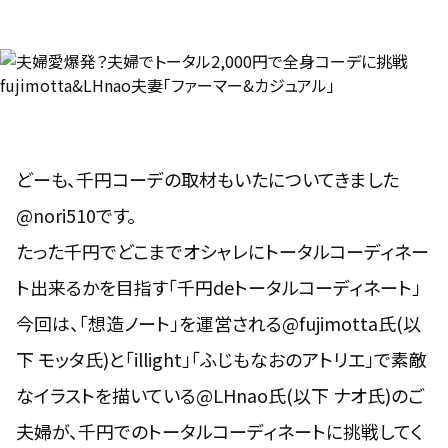
どーも、千円コーデの取材もいたについてきました
@nori510です。
たった千円でどこまでオシャレにトータルコーディネー
ト出来るかを目指す「
千円deトータルコーディネート
」
今回は、「
想造ノート
」を運営される@fujimotta氏(以
下 モッタ氏)と「
illight
」「
ふじもなおのアトリエ
」で素敵
なイラストを描いている@LHnao氏(以下 ナオ氏)のご
夫婦が、千円でのトータルコーディネートに挑戦してく