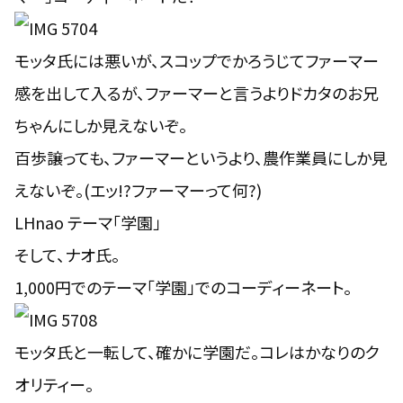
モッタ氏には悪いが、スコップでかろうじてファーマー
感を出して入るが、ファーマーと言うよりドカタのお兄
ちゃんにしか見えないぞ。
百歩譲っても、ファーマーというより、農作業員にしか見
えないぞ。(エッ!?ファーマーって何?)
LHnao テーマ「学園」
そして、ナオ氏。
1,000円でのテーマ「学園」でのコーディーネート。
モッタ氏と一転して、確かに学園だ。コレはかなりのク
オリティー。