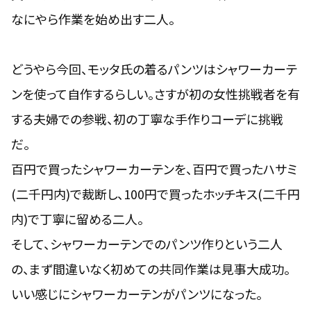
なにやら作業を始め出す二人。
どうやら今回、モッタ氏の着るパンツはシャワーカーテ
ンを使って自作するらしい。さすが初の女性挑戦者を有
する夫婦での参戦、初の丁寧な手作りコーデに挑戦
だ。
百円で買ったシャワーカーテンを、百円で買ったハサミ
(二千円内)で裁断し、100円で買ったホッチキス(二千円
内)で丁寧に留める二人。
そして、シャワーカーテンでのパンツ作りという二人
の、まず間違いなく初めての共同作業は見事大成功。
いい感じにシャワーカーテンがパンツになった。