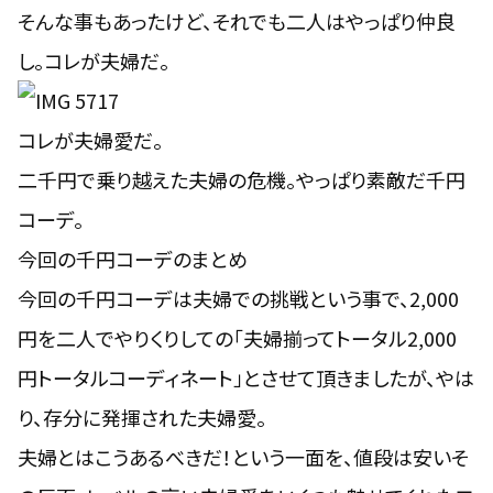
そんな事もあったけど、それでも二人はやっぱり仲良
し。コレが夫婦だ。
コレが夫婦愛だ。
二千円で乗り越えた夫婦の危機。やっぱり素敵だ千円
コーデ。
今回の千円コーデのまとめ
今回の千円コーデは夫婦での挑戦という事で、2,000
円を二人でやりくりしての「
夫婦揃ってトータル2,000
円トータルコーディネート
」とさせて頂きましたが、やは
り、存分に発揮された夫婦愛。
夫婦とはこうあるべきだ！という一面を、値段は安いそ