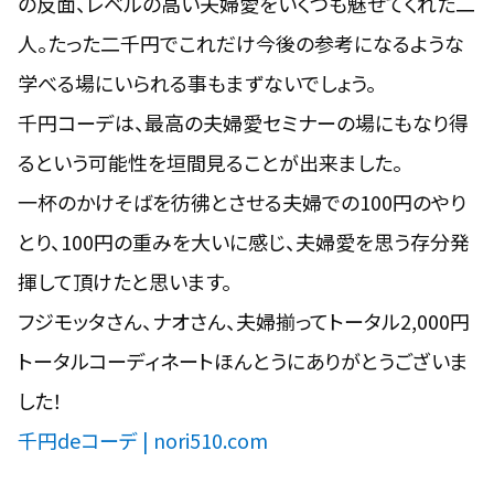
の反面、レベルの高い夫婦愛をいくつも魅せてくれた二
人。たった二千円でこれだけ今後の参考になるような
学べる場にいられる事もまずないでしょう。
千円コーデは、最高の夫婦愛セミナーの場にもなり得
るという可能性を垣間見ることが出来ました。
一杯のかけそばを彷彿とさせる夫婦での100円のやり
とり、100円の重みを大いに感じ、夫婦愛を思う存分発
揮して頂けたと思います。
フジモッタさん、ナオさん、夫婦揃ってトータル2,000円
トータルコーディネートほんとうにありがとうございま
した！
千円deコーデ | nori510.com