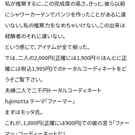
私が推察するに、この完成度の高さ。きっと、彼ら以前
にシャワーカーテンでパンツを作ったことがあるに違
いない。私の推察力をなめちゃいけない。この出来は
経験者のそれに違いない。
という感じで、アイテムが全て揃った。
では、二人の2,000円(正確には1,900円※ほんとに正
確には税込1,995円)でのトータルコーディネートをど
うぞご覧下さい。
夫婦二人で二千円トータルコーディネート
fujimotta テーマ「ファーマー」
まずはモッタ氏。
これが、1,000円(正確には900円)での彼の言う「ファー
マー」コーディーネートだ！