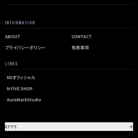
INFORMATION
ABOUT
CONTACT
プライバシーポリシー
免責事項
LINKS
N5オフィシャル
N FIVE SHOP
AuraMarkStudio
+
APPS