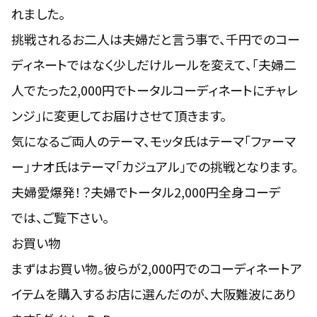
れました。
挑戦されるお二人は夫婦だと言う事で、千円でのコー
ディネートではなく少しだけルールを変えて、「
夫婦二
人でたった2,000円でトータルコーディネートにチャレ
ンジ
」に変更してお届けさせて頂きます。
気になるご両人のテーマ、モッタ氏はテーマ「ファーマ
ー」ナオ氏はテーマ「カジュアル」での挑戦となります。
夫婦愛爆発！？夫婦でトータル2,000円全身コーデ
では、ご覧下さい。
お買い物
まずはお買い物。彼らが2,000円でのコーディネートア
イテムを購入するお店に選んだのが、大阪難波にあり