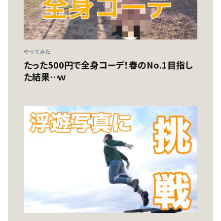
やってみた
たった500円で全身コーデ！春のNo.1目指し
た結果…ｗ