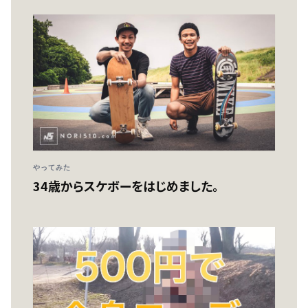
やってみた
34歳からスケボーをはじめました。