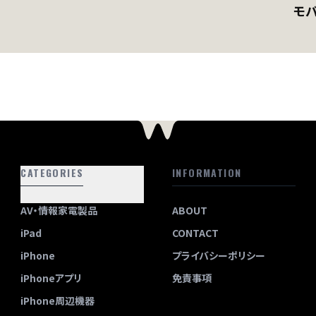
モ
CATEGORIES
INFORMATION
AV・情報家電製品
ABOUT
iPad
CONTACT
iPhone
プライバシーポリシー
iPhoneアプリ
免責事項
iPhone周辺機器