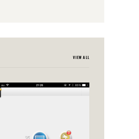
VIEW ALL