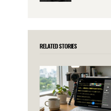
RELATED STORIES