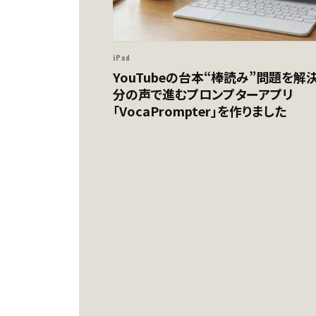
iPad
YouTubeの台本“棒読み”問題を解
分の声で進むプロンプターアプリ
「VocaPrompter」を作りました