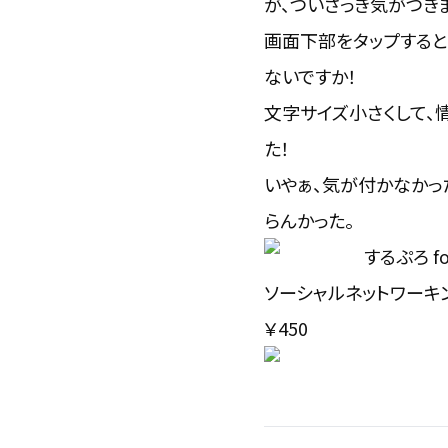
が、ついさっき気がつき
画面下部をタップすると
ないですか！
文字サイズ小さくして、
た！
いやぁ、気が付かなかっ
らんかった。
するぷろ f
ソーシャルネットワーキ
￥450