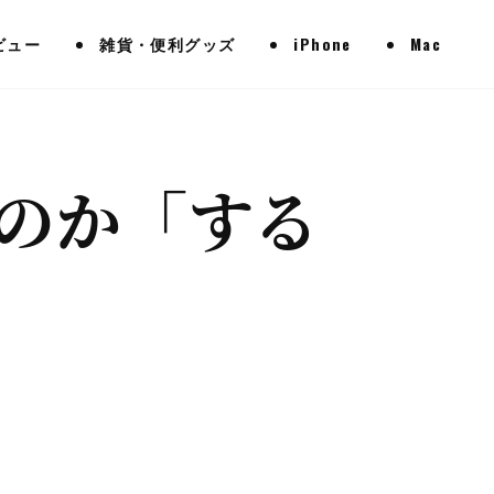
ビュー
雑貨・便利グッズ
iPhone
Mac
のか「する