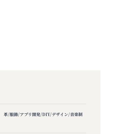
革/服飾/アプリ開発/DIY/デザイン/音楽制